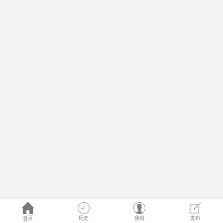
首页
历史
我的
发布