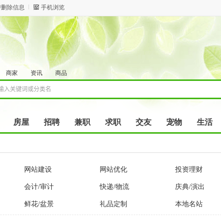
/删除信息
手机浏览
商家
资讯
商品
房屋
招聘
兼职
求职
交友
宠物
生活
网站建设
网站优化
投资理财
会计/审计
快递/物流
庆典/演出
鲜花/盆景
礼品定制
本地名站