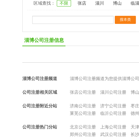
区域查找：
不限
张店
淄川
博山
临
淄博公司注册信息
淄博公司注册频道
淄博公司注册频道为您提供淄博公
公司注册相关区域
张店公司注册
淄川公司注册
博
公司注册附近分站
济南公司注册
济宁公司注册
枣
莱芜公司注册
临沂公司注册
德
公司注册热门分站
北京公司注册
上海公司注册
天
郑州公司注册
武汉公司注册
长