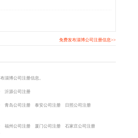
免费发布淄博公司注册信息>>
！
发布淄博公司注册信息。
册
沂源公司注册
册
青岛公司注册
泰安公司注册
日照公司注册
册
福州公司注册
厦门公司注册
石家庄公司注册
册