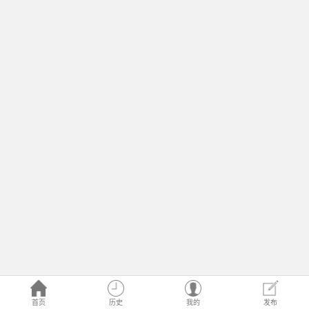
首页
历史
我的
发布