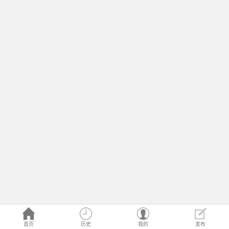
首页
历史
我的
发布