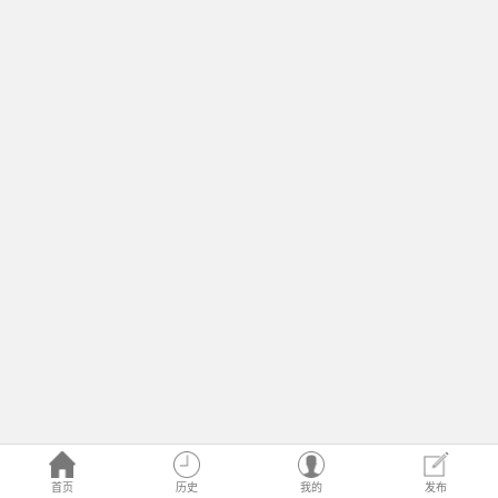
首页
历史
我的
发布