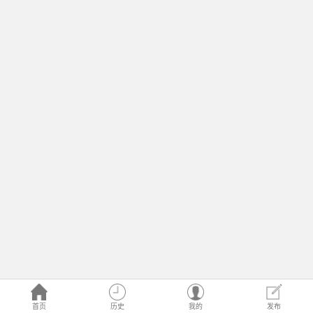
首页
历史
我的
发布